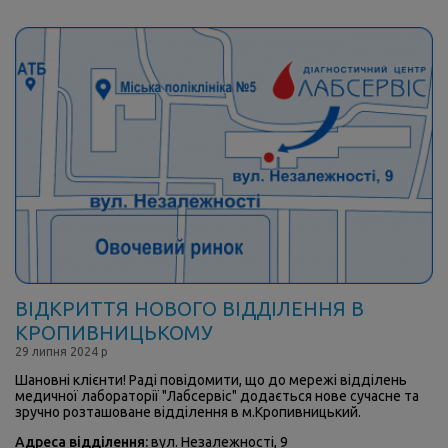
ВІДКРИТТЯ НОВОГО ВІДДІЛЕННЯ В
КРОПИВНИЦЬКОМУ
29 липня 2024 р
Шановні клієнти! Раді повідомити, що до мережі відділень
медичної лабораторії "Лабсервіс" додається нове сучасне та
зручно розташоване відділення в м.Кропивницький.
Адреса відділення:
вул. Незалежності, 9