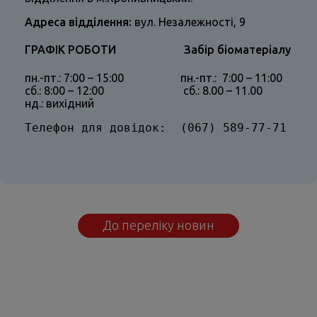
Адреса відділення:
вул. Незалежності, 9
ГРАФІК РОБОТИ Забір біоматеріалу
пн.-пт.: 7:00 – 15:00 пн.-пт.: 7:00 – 11:00
сб.: 8:00 – 12:00 сб.: 8.00 – 11.00
нд.: вихідний
Телефон для довідок:  (067) 589-77-71
До переліку новин