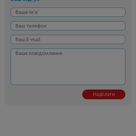
Надіслати